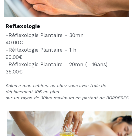
Reflexologie
-Réflexologie Plantaire - 30mn 
40.00€
-Réflexologie Plantaire - 1 h 
60.00€
-Réflexologie Plantaire - 20mn (- 16ans) 
35.00€
Soins à mon cabinet ou chez vous avec frais de 
déplacement 10€ en plus
sur un rayon de 30km maximum en partant de BORDERES.