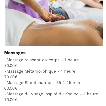
Massages
-Massage relaxant du corps - 1 heure 
70.00€
-Massage Métamorphique - 1 heure 
70.00€
-Massage Shirotchampi - 35 à 45 min
60.00
€
-Massage du visage inspiré du Kodibo - 1 heure
70.00€