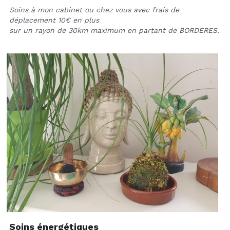
Soins à mon cabinet ou chez vous avec frais de 
déplacement 10€ en plus
sur un rayon de 30km maximum en partant de BORDERES.
Soins énergétiques