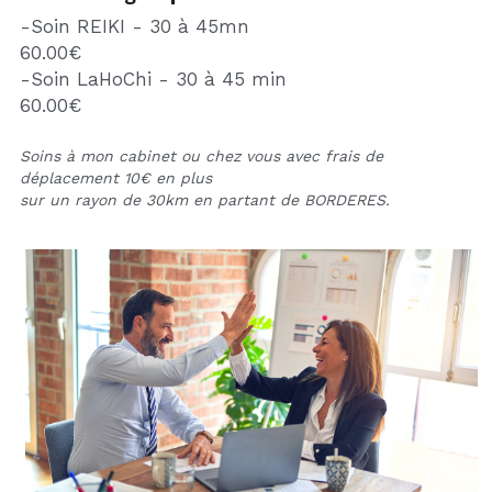
-Soin REIKI - 30 à 45mn
60.00€
-Soin LaHoChi - 30 à 45 min
60.00
€
Soins à mon cabinet ou chez vous avec frais de 
déplacement 10€ en plus
sur un rayon de 30km en partant de BORDERES.